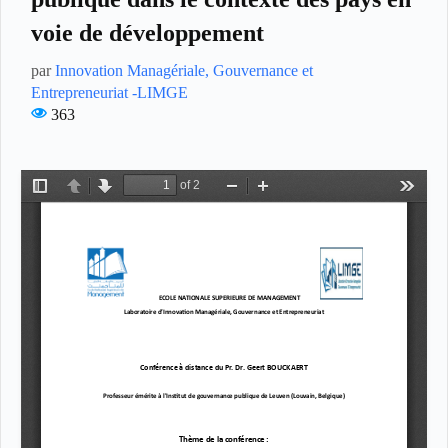
voie de développement
par
Innovation Managériale, Gouvernance et
Entrepreneuriat -LIMGE
363