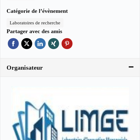
Catégorie de l’évènement
Laboratoires de recherche
Partager avec des amis
Organisateur