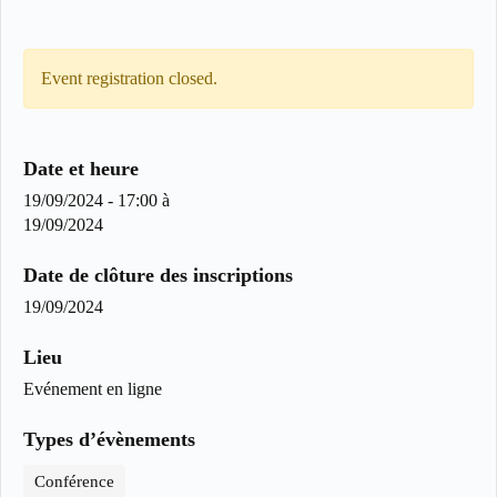
Event registration closed.
Date et heure
19/09/2024 - 17:00
à
19/09/2024
Date de clôture des inscriptions
19/09/2024
Lieu
Evénement en ligne
Types d’évènements
Conférence