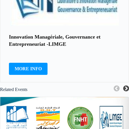
Innovation Managériale, Gouvernance et
Entrepreneuriat -LIMGE
MORE INFO
Related Events