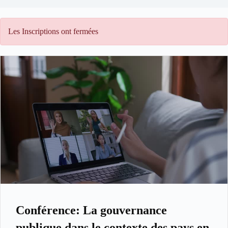
Les Inscriptions ont fermées
Conférence: La gouvernance
publique dans le contexte des pays en