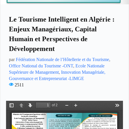
Le Tourisme Intelligent en Algérie :
Enjeux Managériaux, Capital
Humain et Perspectives de
Développement
par
Fédération Nationale de l’Hôtellerie et du Tourisme
,
Office National du Tourisme -ONT
,
Ecole Nationale
Supérieure de Management
,
Innovation Managériale,
Gouvernance et Entrepreneuriat -LIMGE
2511