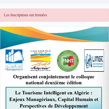
Les Inscriptions ont fermées