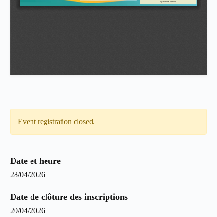
Event registration closed.
Date et heure
28/04/2026
Date de clôture des inscriptions
20/04/2026