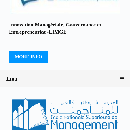
Innovation Managériale, Gouvernance et
Entrepreneuriat -LIMGE
MORE INFO
Lieu