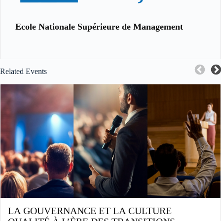
Ecole Nationale Supérieure de Management
Related Events
LA GOUVERNANCE ET LA CULTURE