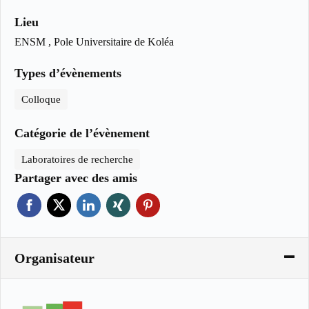
Lieu
ENSM , Pole Universitaire de Koléa
Types d’évènements
Colloque
Catégorie de l’évènement
Laboratoires de recherche
Partager avec des amis
Organisateur