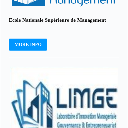
Ecole Nationale Supérieure de Management
MORE INFO