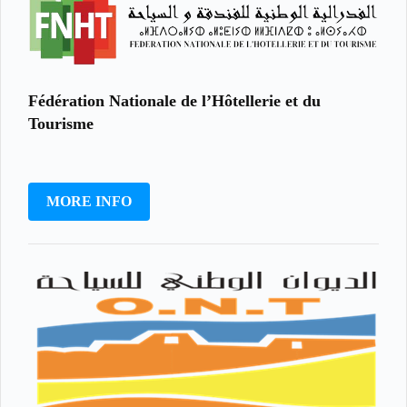
Fédération Nationale de l’Hôtellerie et du
Tourisme
MORE INFO