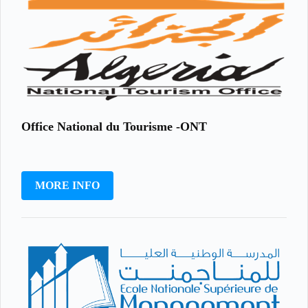
Office National du Tourisme -ONT
MORE INFO