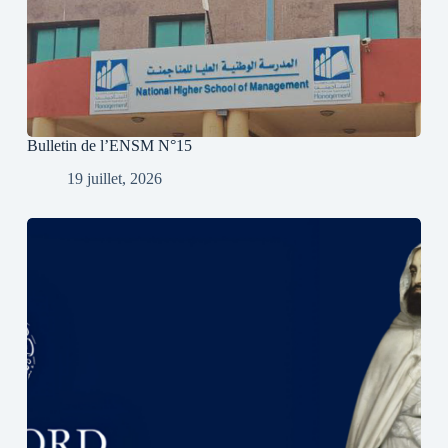
Bulletin de l’ENSM N°15
19 juillet, 2026