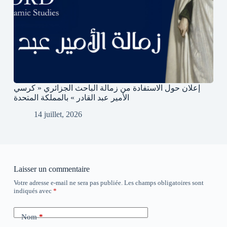
إعلان حول الاستفادة من زمالة الباحث الجزائري « كرسي
الأمير عبد القادر » بالمملكة المتحدة
14 juillet, 2026
Laisser un commentaire
Votre adresse e-mail ne sera pas publiée.
Les champs obligatoires sont
indiqués avec
*
Nom
*