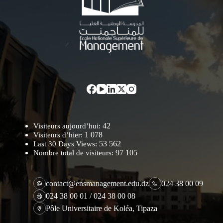
42
Visiteurs aujourd’hui:
1 078
Visiteurs d’hier:
53 562
Last 30 Days Views:
97 105
Nombre total de visiteurs:
contact@ensmanagement.edu.dz
024 38 00 09
024 38 00 01 / 024 38 00 08
Pôle Universitaire de Koléa, Tipaza