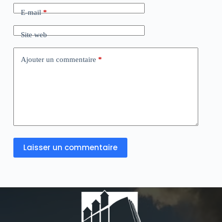
E-mail
*
Site web
Ajouter un commentaire
*
Laisser un commentaire