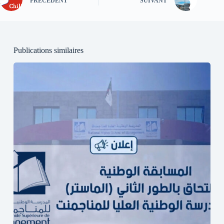
PRÉCÉDENT
SUIVANT
Publications similaires