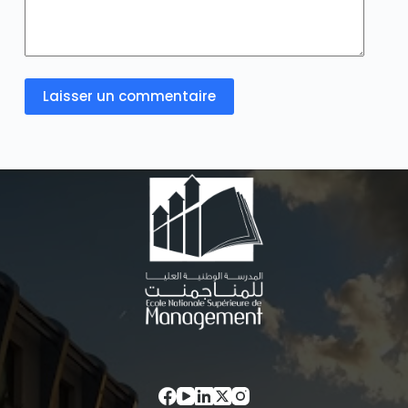
Laisser un commentaire