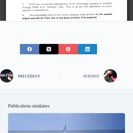
PRÉCÉDENT
SUIVANT
Publications similaires