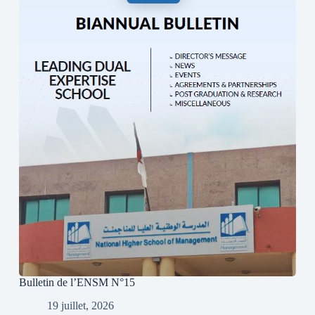
Bulletin de l’ENSM N°15
19 juillet, 2026