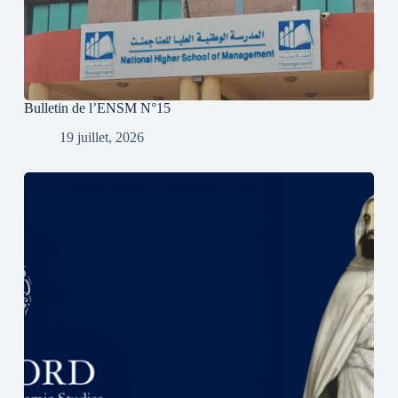
Bulletin de l’ENSM N°15
19 juillet, 2026