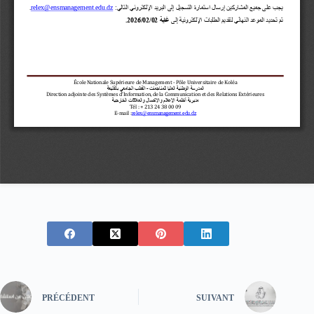
PRÉCÉDENT
SUIVANT