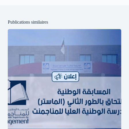
Publications similaires