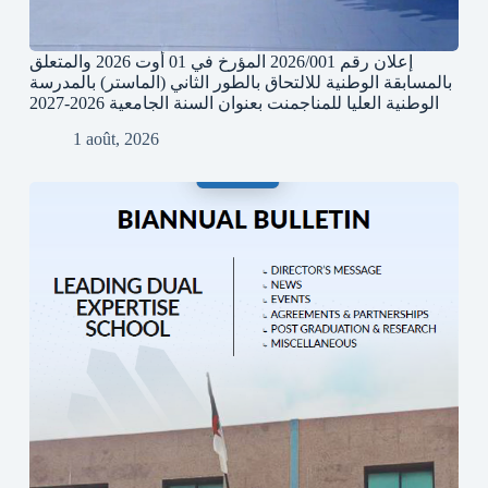
إعلان رقم 2026/001 المؤرخ في 01 أوت 2026 والمتعلق
بالمسابقة الوطنية للالتحاق بالطور الثاني (الماستر) بالمدرسة
الوطنية العليا للمناجمنت بعنوان السنة الجامعية 2026-2027
1 août, 2026