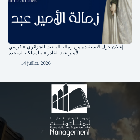
إعلان حول الاستفادة من زمالة الباحث الجزائري « كرسي
الأمير عبد القادر » بالمملكة المتحدة
14 juillet, 2026