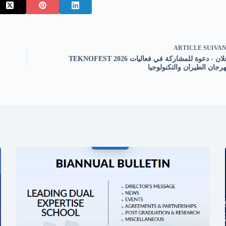
ARTICLE
SUIVA
TEKNOFEST 2026 إعلان - دعوة للمشاركة في فعاليات
رجان الطيران والتكنولوجيا