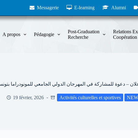
Messagerie
E-learning
Alumni
Post-Graduation
Relations Ex
A propos
Pédagogie
Recherche
Coopération
لان – دعوة للمشاركة في المهرجان الدولي الجامعي للمونودراما بتون
19 février, 2026
Activités culturelles et sportives
NEW