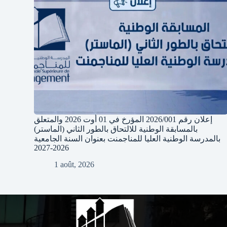
إعلان رقم 2026/001 المؤرخ في 01 أوت 2026 والمتعلق
بالمسابقة الوطنية للالتحاق بالطور الثاني (الماستر)
بالمدرسة الوطنية العليا للمناجمنت بعنوان السنة الجامعية
2026-2027
1 août, 2026