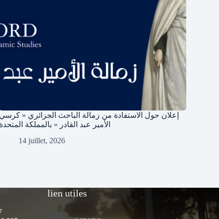
إعلان حول الاستفادة من زمالة الباحث الجزائري « كرسي
الأمير عبد القادر » بالمملكة المتحدة
14 juillet, 2026
lien utiles
7