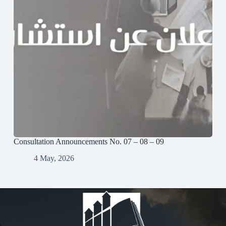
Consultation Announcements No. 07 – 08 – 09
4 May, 2026