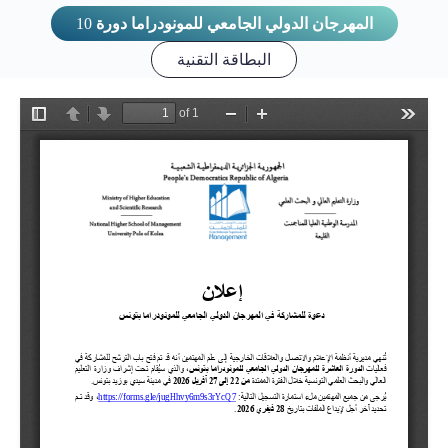
10
المهرجان الدولي الجامعي للمونودراما دورة
البطاقة التقنية