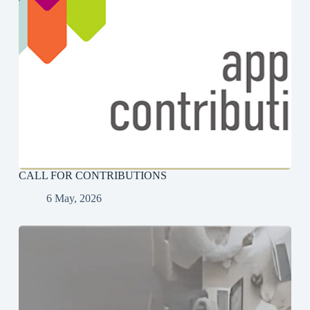
CALL FOR CONTRIBUTIONS
6 May, 2026