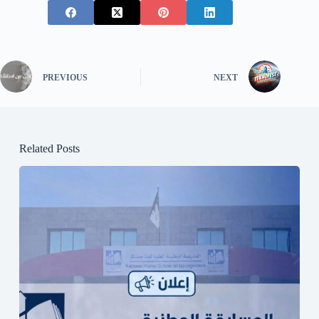
PREVIOUS
NEXT
Related Posts