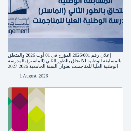
إعلان رقم 2026/001 المؤرخ في 01 أوت 2026 والمتعلق
بالمسابقة الوطنية للالتحاق بالطور الثاني (الماستر) بالمدرسة
الوطنية العليا للمناجمنت بعنوان السنة الجامعية 2026-2027
1 August, 2026