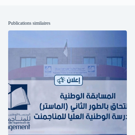
Publications similaires