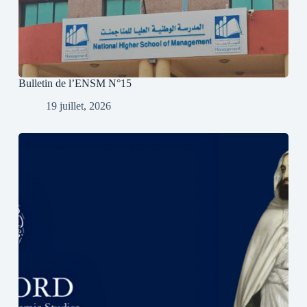
Bulletin de l’ENSM N°15
19 juillet, 2026