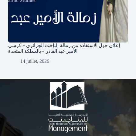
إعلان حول الاستفادة من زمالة الباحث الجزائري « كرسي
الأمير عبد القادر » بالمملكة المتحدة
14 juillet, 2026