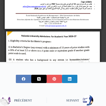
PRÉCÉDENT
SUIVANT