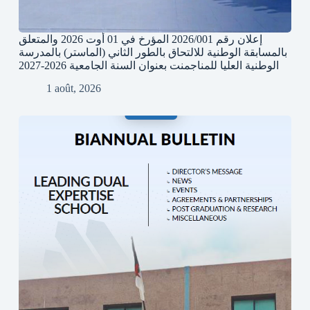
إعلان رقم 2026/001 المؤرخ في 01 أوت 2026 والمتعلق
بالمسابقة الوطنية للالتحاق بالطور الثاني (الماستر) بالمدرسة
الوطنية العليا للمناجمنت بعنوان السنة الجامعية 2026-2027
1 août, 2026