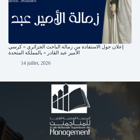
إعلان حول الاستفادة من زمالة الباحث الجزائري « كرسي
الأمير عبد القادر » بالمملكة المتحدة
14 juillet, 2026