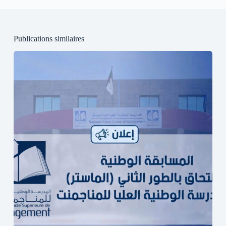
Publications similaires