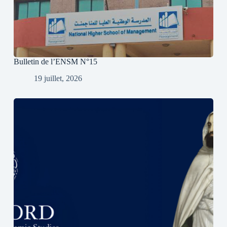
Bulletin de l’ENSM N°15
19 juillet, 2026