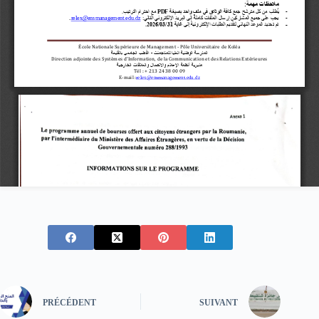
PRÉCÉDENT
SUIVANT