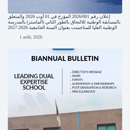
إعلان رقم 2026/001 المؤرخ في 01 أوت 2026 والمتعلق
بالمسابقة الوطنية للالتحاق بالطور الثاني (الماستر) بالمدرسة
الوطنية العليا للمناجمنت بعنوان السنة الجامعية 2026-2027
1 août, 2026