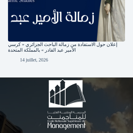
إعلان حول الاستفادة من زمالة الباحث الجزائري « كرسي
الأمير عبد القادر » بالمملكة المتحدة
14 juillet, 2026