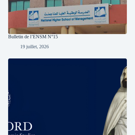
Bulletin de l’ENSM N°15
19 juillet, 2026