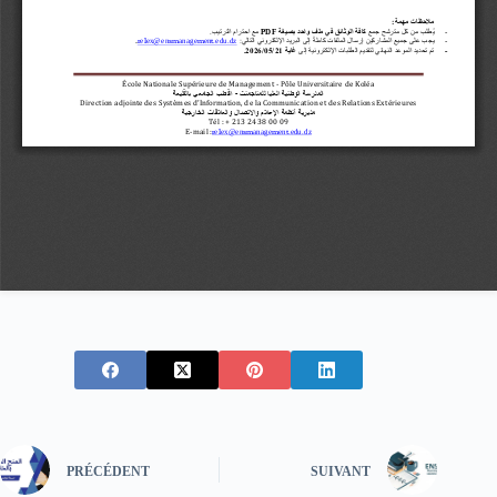
PRÉCÉDENT
SUIVANT