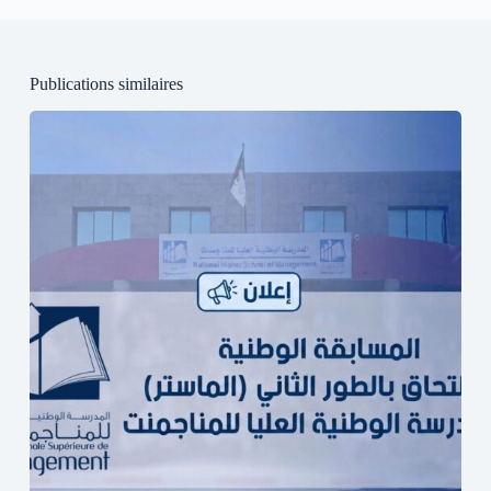
Publications similaires