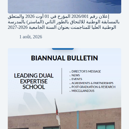
إعلان رقم 2026/001 المؤرخ في 01 أوت 2026 والمتعلق
بالمسابقة الوطنية للالتحاق بالطور الثاني (الماستر) بالمدرسة
الوطنية العليا للمناجمنت بعنوان السنة الجامعية 2026-2027
1 août, 2026