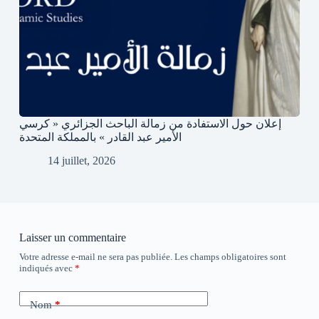
إعلان حول الاستفادة من زمالة الباحث الجزائري « كرسي
الأمير عبد القادر » بالمملكة المتحدة
14 juillet, 2026
Laisser un commentaire
Votre adresse e-mail ne sera pas publiée.
Les champs obligatoires sont
indiqués avec
*
Nom
*