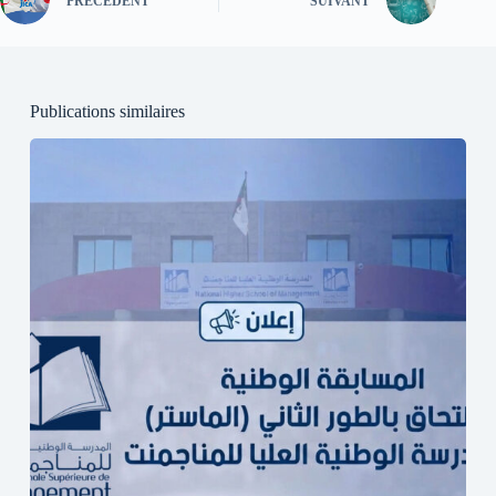
PRÉCÉDENT
SUIVANT
Publications similaires