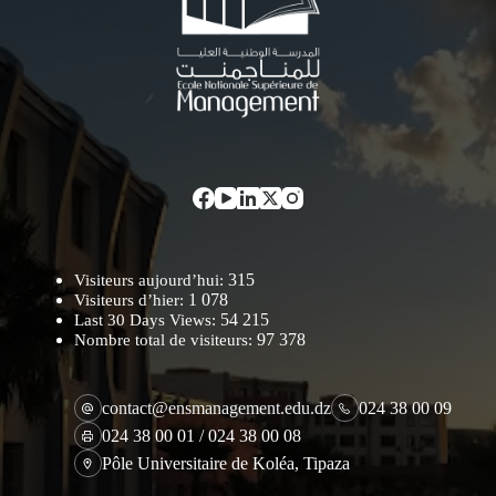
315
Visiteurs aujourd’hui:
1 078
Visiteurs d’hier:
54 215
Last 30 Days Views:
97 378
Nombre total de visiteurs:
contact@ensmanagement.edu.dz
024 38 00 09
024 38 00 01 / 024 38 00 08
Pôle Universitaire de Koléa, Tipaza