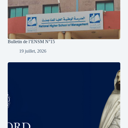
Bulletin de l’ENSM N°15
19 juillet, 2026