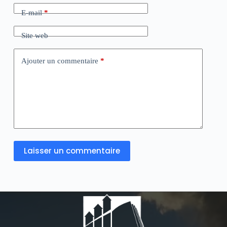
E-mail
*
Site web
Ajouter un commentaire
*
Laisser un commentaire