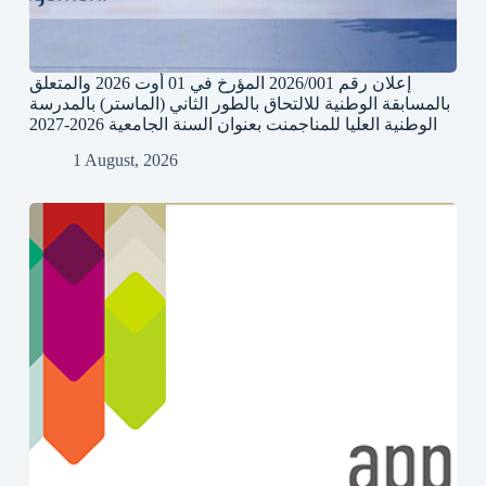
إعلان رقم 2026/001 المؤرخ في 01 أوت 2026 والمتعلق
بالمسابقة الوطنية للالتحاق بالطور الثاني (الماستر) بالمدرسة
الوطنية العليا للمناجمنت بعنوان السنة الجامعية 2026-2027
1 August, 2026