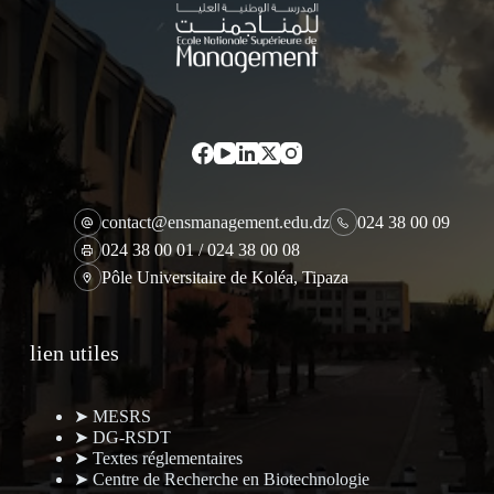
contact@ensmanagement.edu.dz
024 38 00 09
024 38 00 01 / 024 38 00 08
Pôle Universitaire de Koléa, Tipaza
lien utiles
➤ MESRS
➤ DG-RSDT
➤ Textes réglementaires
➤ Centre de Recherche en Biotechnologie