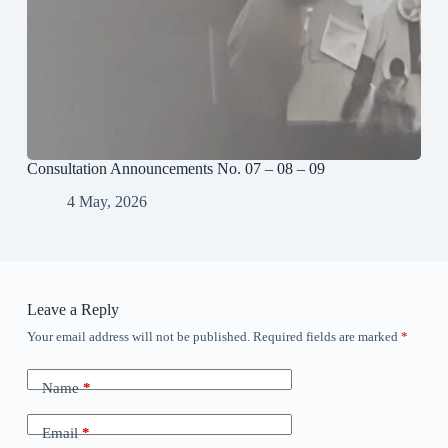
Consultation Announcements No. 07 – 08 – 09
4 May, 2026
Leave a Reply
Your email address will not be published.
Required fields are marked
*
Name
*
Email
*