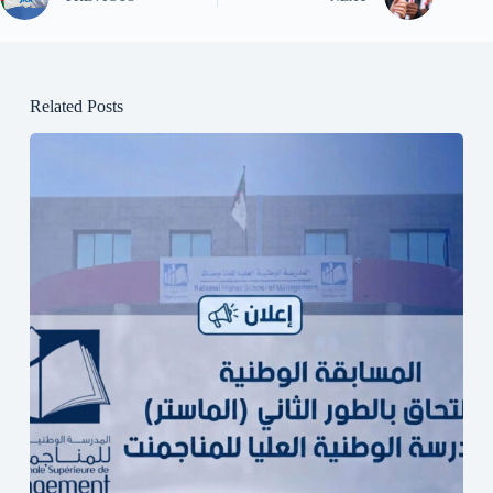
Related Posts