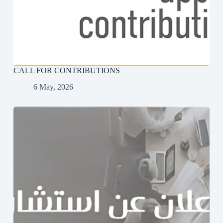
CALL FOR CONTRIBUTIONS
6 May, 2026