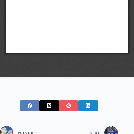
PREVIOUS
NEXT