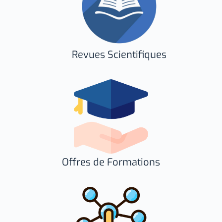
Revues Scientifiques
Offres de Formations