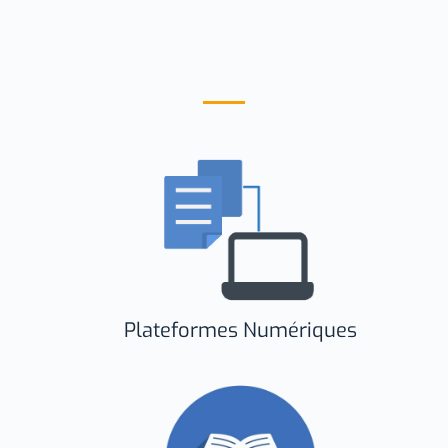
Plateformes Numériques