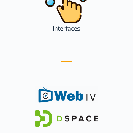
Interfaces