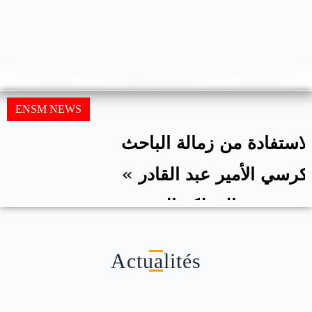
ENSM NEWS
إعلان حول الاستفادة من زمالة الباحث
الجزائري « كرسي الأمير عبد القادر »
بالمملكة المتحدة
Actualités