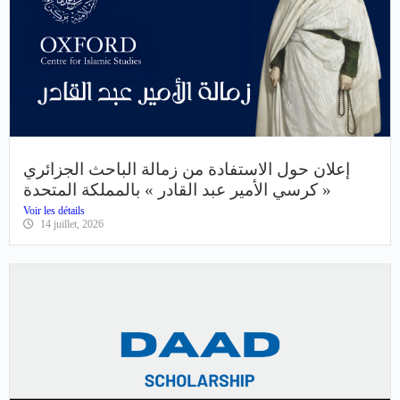
إعلان حول الاستفادة من زمالة الباحث الجزائري
« كرسي الأمير عبد القادر » بالمملكة المتحدة
Voir les détails
14 juillet, 2026