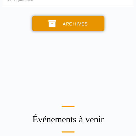
Voir les détails
17 juin, 2026
ARCHIVES
Événements à venir