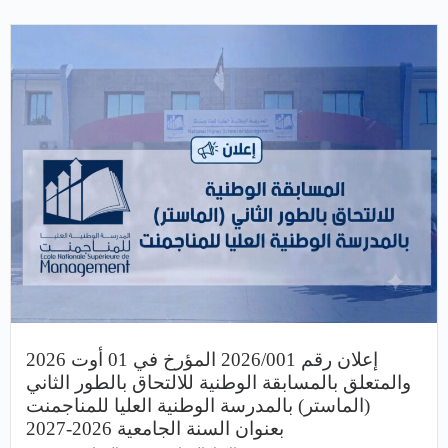
إعلان رقم 2026/001 المؤرخ في 01 أوت 2026
والمتعلق بالمسابقة الوطنية للالتحاق بالطور الثاني
(الماستر) بالمدرسة الوطنية العليا للمناجمنت