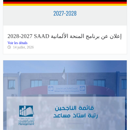
2028-2027 SAAD إعلان عن برنامج المنحة الألمانية
Voir les détails
14 juillet, 2026