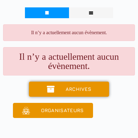
Il n’y a actuellement aucun évènement.
Il n’y a actuellement aucun
évènement.
ARCHIVES
ORGANISATEURS