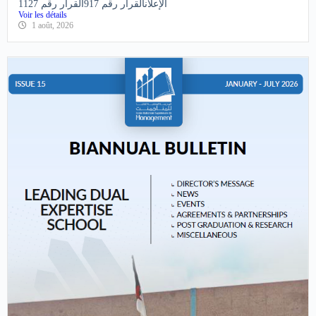
بعنوان السنة الجامعية 2026-2027
الإعلانالقرار رقم 917القرار رقم 1127
Voir les détails
1 août, 2026