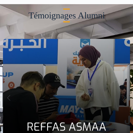
Témoignages Alumni