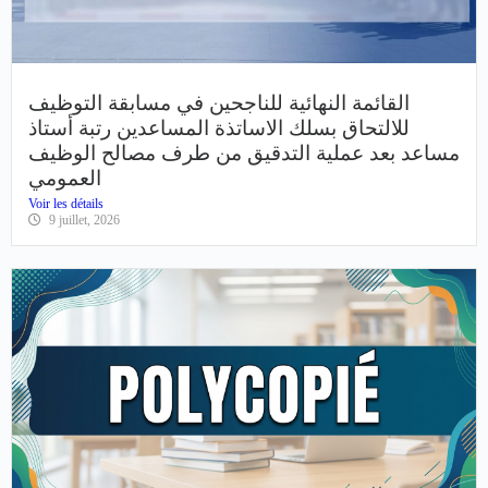
القائمة النهائية للناجحين في مسابقة التوظيف
للالتحاق بسلك الاساتذة المساعدين رتبة أستاذ
مساعد بعد عملية التدقيق من طرف مصالح الوظيف
العمومي
Voir les détails
9 juillet, 2026