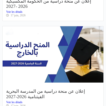
إعلان عن منحة دراسية من الحكومة المكسيكية
2026 -2027
Voir les détails
17 juin, 2026
إعلان عن منحة دراسية من المدرسة البحرية
الفيتنامية 2026-2027