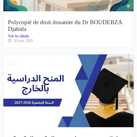
Polycopié de droit douanier du Dr BOUDEBZA
Djahida
Voir les détails
30 juin, 2026