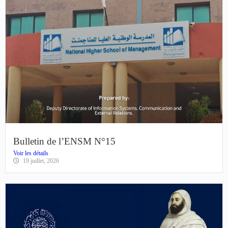
Bulletin de l’ENSM N°15
Voir les détails
19 juillet, 2026