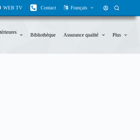
WEB TV
Contact
Français
térieures
Bibliothèque
Assurance qualité
Plus