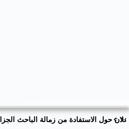
إعلان حول الاستفادة 