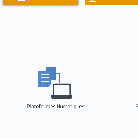
R
Plateformes Numériques