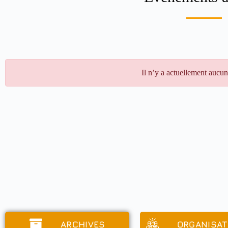
Il n’y a actuellement aucu
ARCHIVES
ORGANISA