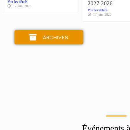
Voir les détails
2026-2027
17 juin, 2026
Voir les détails
17 juin, 2026
ARCHIVES
Événements à