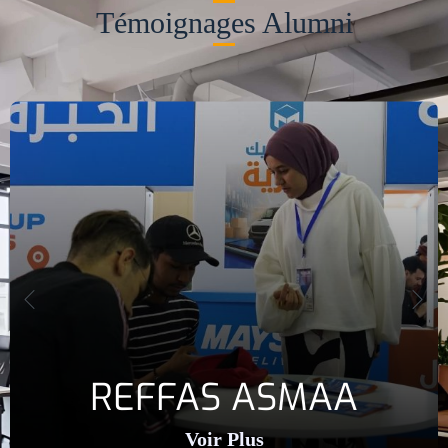
Témoignages Alumni