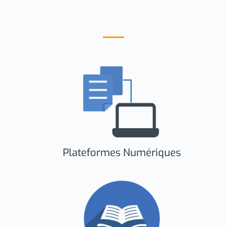
Plateformes Numériques