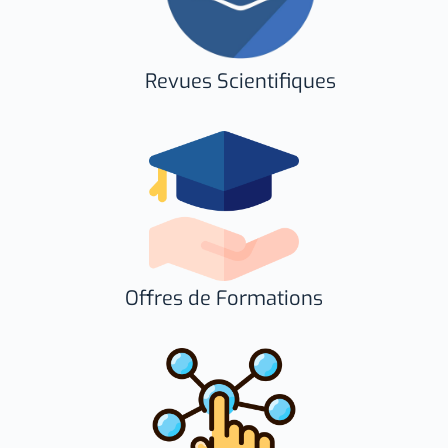
Revues Scientifiques
Offres de Formations