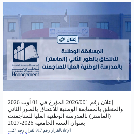
إعلان رقم 2026/001 المؤرخ في 01 أوت 2026
والمتعلق بالمسابقة الوطنية للالتحاق بالطور الثاني
(الماستر) بالمدرسة الوطنية العليا للمناجمنت