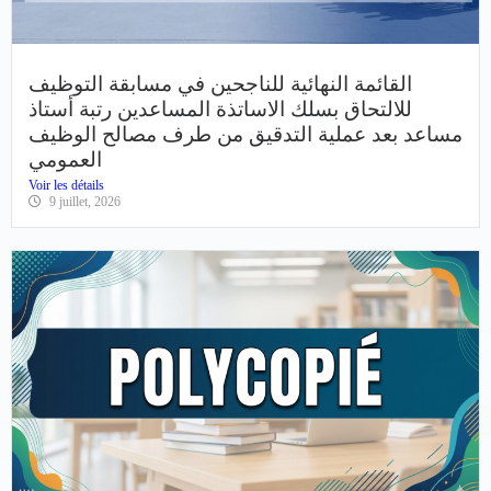
القائمة النهائية للناجحين في مسابقة التوظيف
للالتحاق بسلك الاساتذة المساعدين رتبة أستاذ
مساعد بعد عملية التدقيق من طرف مصالح الوظيف
العمومي
Voir les détails
9 juillet, 2026