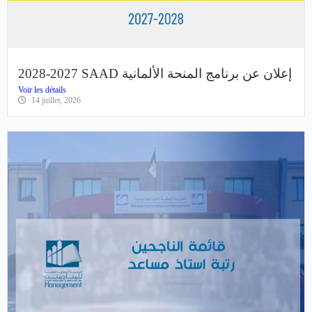
2028-2027 SAAD إعلان عن برنامج المنحة الألمانية
Voir les détails
14 juillet, 2026