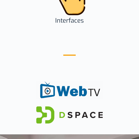
Interfaces