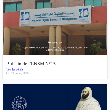
Bulletin de l’ENSM N°15
Voir les détails
19 juillet, 2026