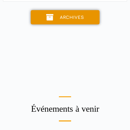
Voir les détails
17 juin, 2026
ARCHIVES
Événements à venir