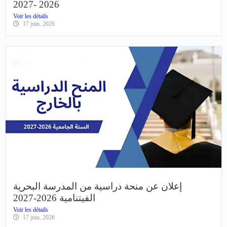
إعلان عن منحة دراسية من الحكومة المكسيكية
2026 -2027
Voir les détails
17 juin, 2026
إعلان عن منحة دراسية من المدرسة البحرية
الفيتنامية 2026-2027