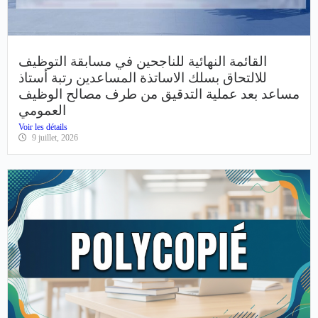
القائمة النهائية للناجحين في مسابقة التوظيف
للالتحاق بسلك الاساتذة المساعدين رتبة أستاذ
مساعد بعد عملية التدقيق من طرف مصالح الوظيف
العمومي
Voir les détails
9 juillet, 2026