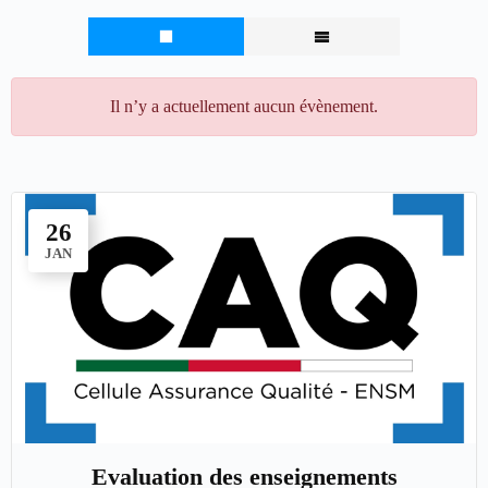
Il n’y a actuellement aucun évènement.
26
JAN