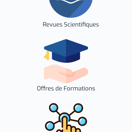
Revues Scientifiques
Offres de Formations