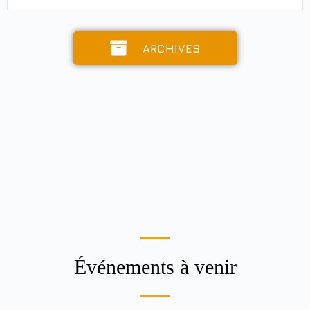
Voir les détails
17 juin, 2026
ARCHIVES
Événements à venir