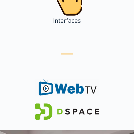
Interfaces