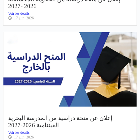
إعلان عن منحة دراسية من الحكومة المكسيكية
2026 -2027
Voir les détails
17 juin, 2026
إعلان عن منحة دراسية من المدرسة البحرية
الفيتنامية 2026-2027