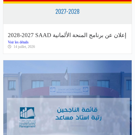
2028-2027 SAAD إعلان عن برنامج المنحة الألمانية
Voir les détails
14 juillet, 2026