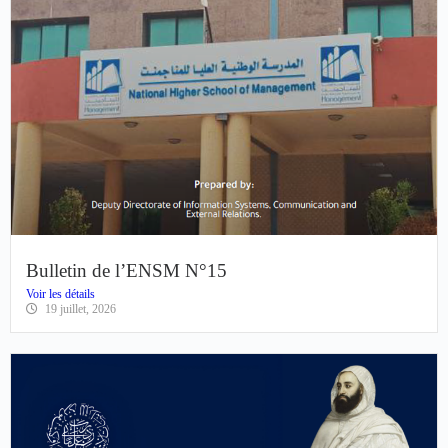
Bulletin de l’ENSM N°15
Voir les détails
19 juillet, 2026