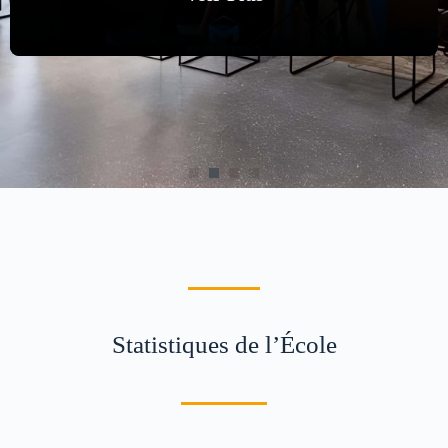
Voir
Plus
Statistiques de l’École