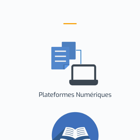
Plateformes Numériques