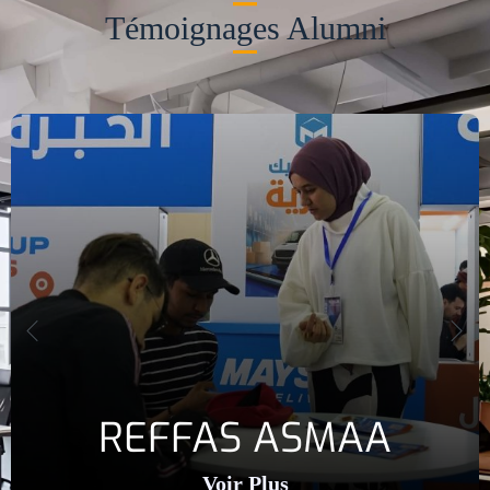
Témoignages Alumni
REFFAS ASMAA