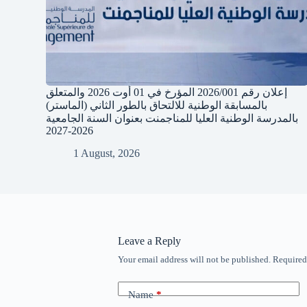
إعلان رقم 2026/001 المؤرخ في 01 أوت 2026 والمتعلق
بالمسابقة الوطنية للالتحاق بالطور الثاني (الماستر)
بالمدرسة الوطنية العليا للمناجمنت بعنوان السنة الجامعية
2026-2027
1 August, 2026
Leave a Reply
Your email address will not be published.
Required
Name
*