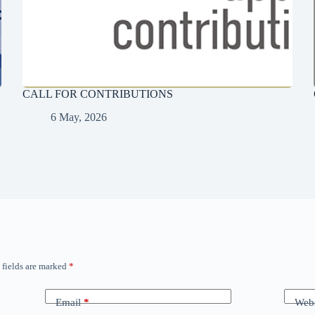
CALL FOR CONTRIBUTIONS
6 May, 2026
 fields are marked
*
Email
*
Webs