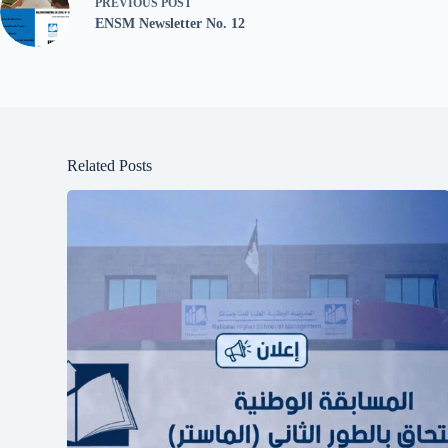
PREVIOUS
POST
ENSM Newsletter No. 12
Related Posts