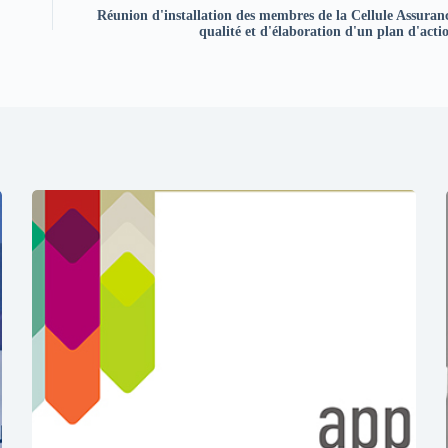
Réunion d'installation des membres de la Cellule Assuran
qualité et d'élaboration d'un plan d'acti