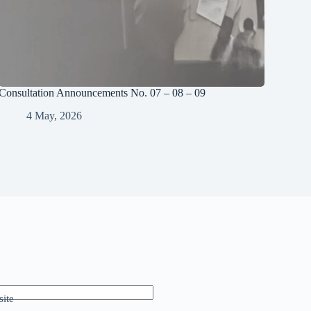
Consultation Announcements No. 07 – 08 – 09
4 May, 2026
ite