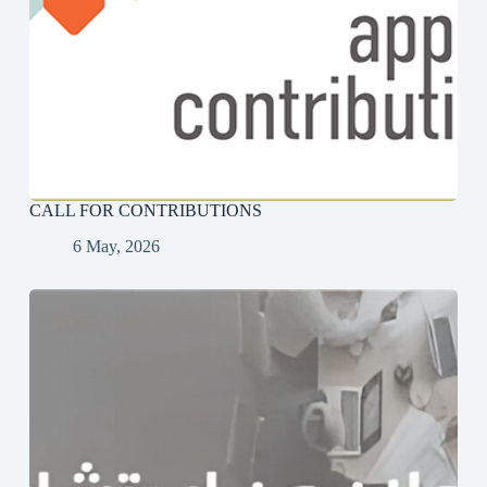
CALL FOR CONTRIBUTIONS
6 May, 2026