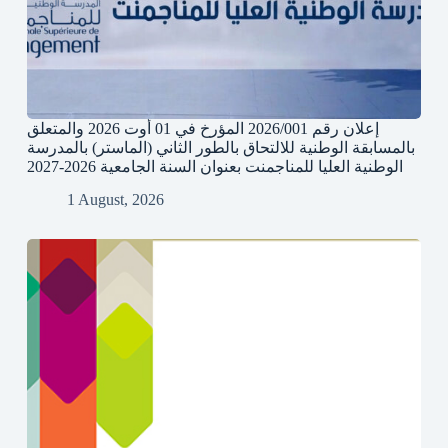
إعلان رقم 2026/001 المؤرخ في 01 أوت 2026 والمتعلق
بالمسابقة الوطنية للالتحاق بالطور الثاني (الماستر) بالمدرسة
الوطنية العليا للمناجمنت بعنوان السنة الجامعية 2026-2027
1 August, 2026