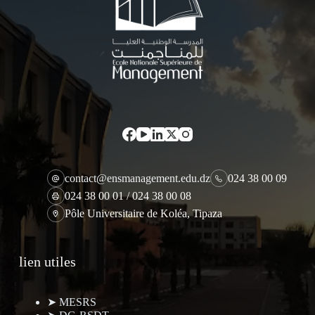
contact@ensmanagement.edu.dz
024 38 00 09
024 38 00 01 / 024 38 00 08
Pôle Universitaire de Koléa, Tipaza
lien utiles
➤ MESRS