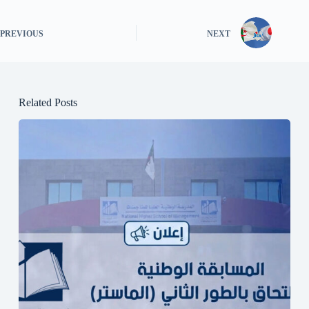
PREVIOUS
NEXT
Related Posts