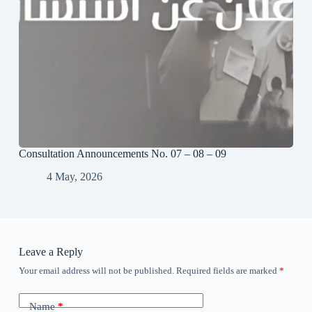
Consultation Announcements No. 07 – 08 – 09
4 May, 2026
Leave a Reply
Your email address will not be published.
Required fields are marked
*
Name
*