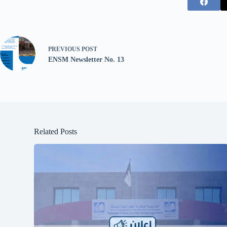
PREVIOUS
POST
ENSM Newsletter No. 13
Related Posts