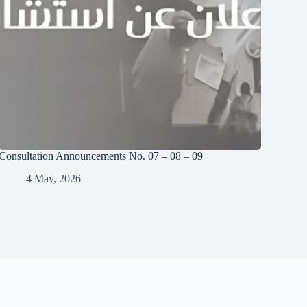
Consultation Announcements No. 07 – 08 – 09
4 May, 2026