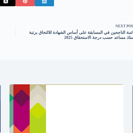
NEXT
PO
ئمة الناجحين في المسابقة على أساس الشهادة للالتحاق برتبة
تاذ مساعد حسب درجة الاستحقاق 2025