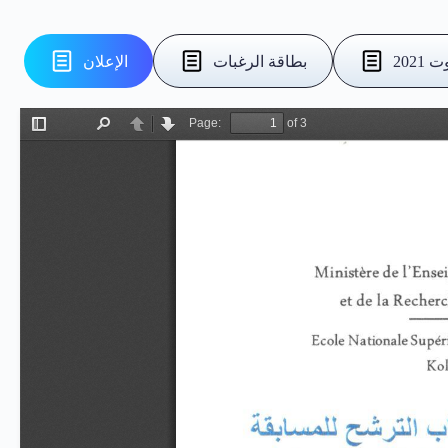
بطاقة الرغبات
الإعلان