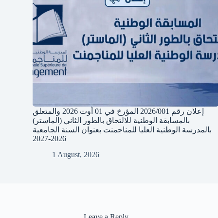
إعلان رقم 2026/001 المؤرخ في 01 أوت 2026 والمتعلق
بالمسابقة الوطنية للالتحاق بالطور الثاني (الماستر)
بالمدرسة الوطنية العليا للمناجمنت بعنوان السنة الجامعية
2026-2027
1 August, 2026
Leave a Reply