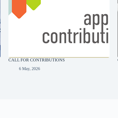
CALL FOR CONTRIBUTIONS
6 May, 2026