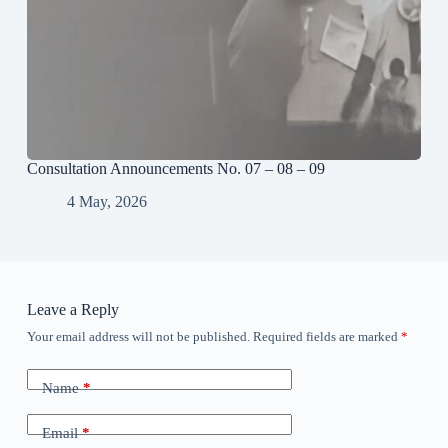
Consultation Announcements No. 07 – 08 – 09
4 May, 2026
Leave a Reply
Your email address will not be published.
Required fields are marked
*
Name
*
Email
*