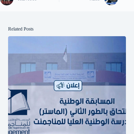
Related Posts