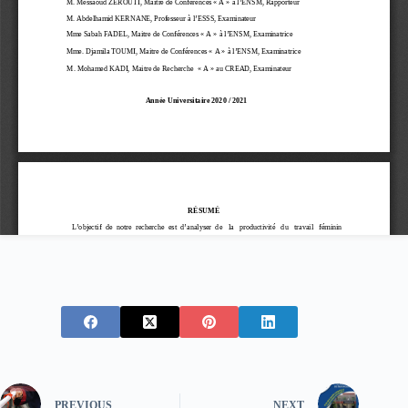
PREVIOUS
NEXT