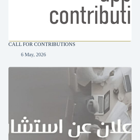
CALL FOR CONTRIBUTIONS
6 May, 2026