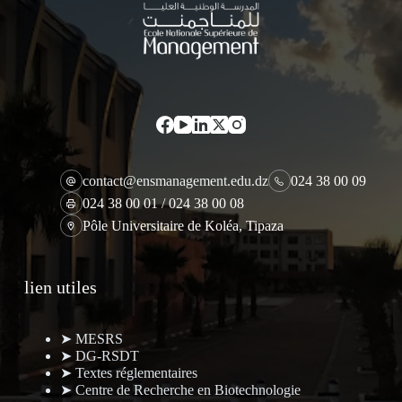
contact@ensmanagement.edu.dz
024 38 00 09
024 38 00 01 / 024 38 00 08
Pôle Universitaire de Koléa, Tipaza
lien utiles
➤ MESRS
➤ DG-RSDT
➤ Textes réglementaires
➤ Centre de Recherche en Biotechnologie