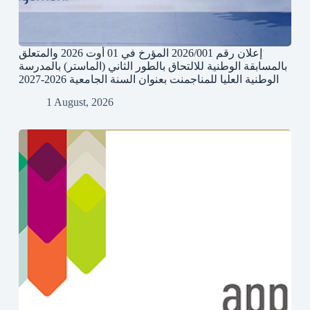
إعلان رقم 2026/001 المؤرخ في 01 أوت 2026 والمتعلق
بالمسابقة الوطنية للالتحاق بالطور الثاني (الماستر) بالمدرسة
الوطنية العليا للمناجمنت بعنوان السنة الجامعية 2026-2027
1 August, 2026