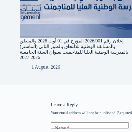
إعلان رقم 2026/001 المؤرخ في 01 أوت 2026 والمتعلق
بالمسابقة الوطنية للالتحاق بالطور الثاني (الماستر)
بالمدرسة الوطنية العليا للمناجمنت بعنوان السنة الجامعية
2026-2027
1 August, 2026
Leave a Reply
Your email address will not be published.
Required
Name
*