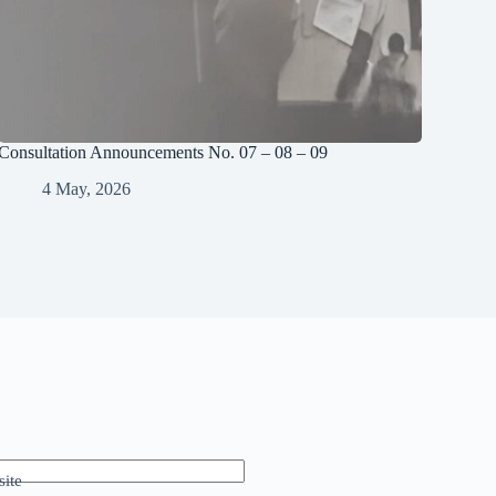
Consultation Announcements No. 07 – 08 – 09
4 May, 2026
ite