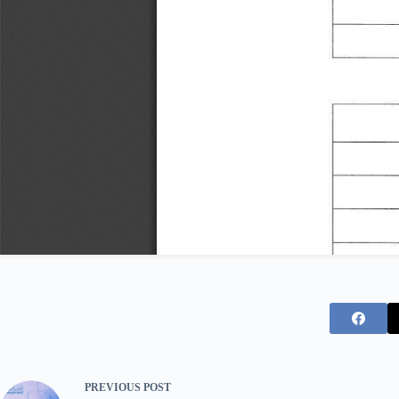
PREVIOUS
POST