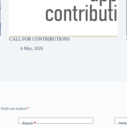
CALL FOR CONTRIBUTIONS
6 May, 2026
 fields are marked
*
Email
*
Webs