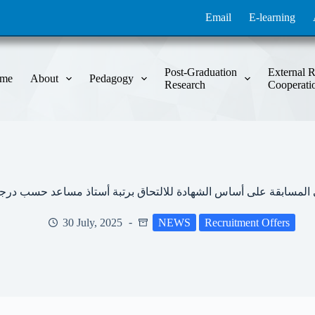
Email
E-learning
Post-Graduation
External R
me
About
Pedagogy
Research
Cooperati
 المسابقة على أساس الشهادة للالتحاق برتبة أستاذ مساعد حسب درجة ال
30 July, 2025
NEWS
Recruitment Offers