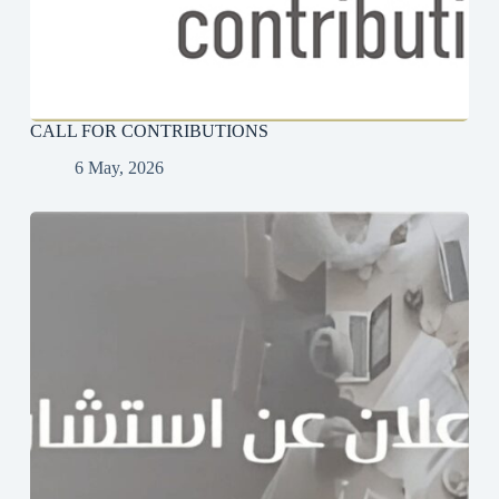
CALL FOR CONTRIBUTIONS
6 May, 2026