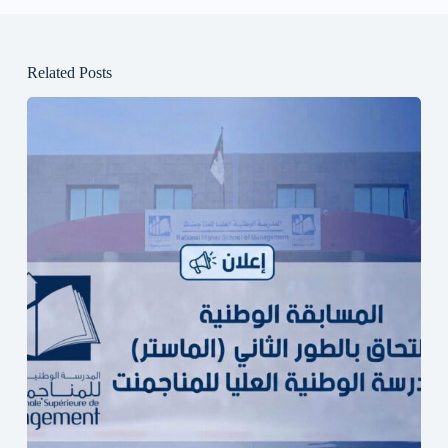
Related Posts