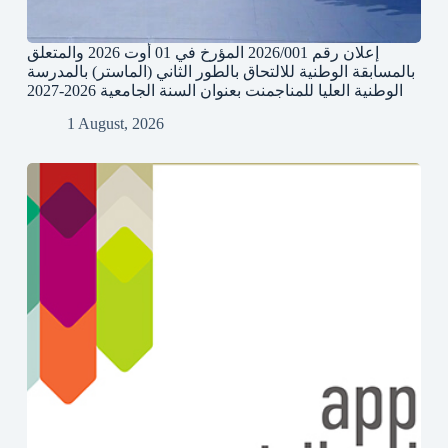
إعلان رقم 2026/001 المؤرخ في 01 أوت 2026 والمتعلق
بالمسابقة الوطنية للالتحاق بالطور الثاني (الماستر) بالمدرسة
الوطنية العليا للمناجمنت بعنوان السنة الجامعية 2026-2027
1 August, 2026