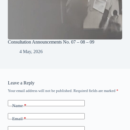
Consultation Announcements No. 07 – 08 – 09
4 May, 2026
Leave a Reply
Your email address will not be published.
Required fields are marked
*
Name
*
Email
*