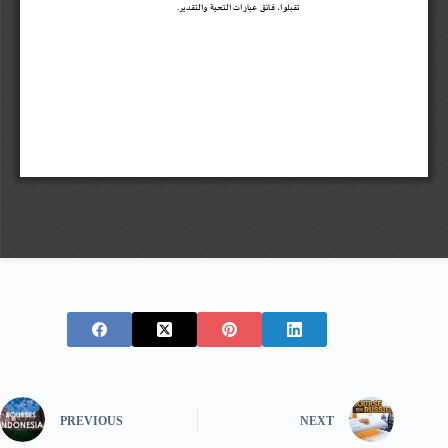
PREVIOUS
NEXT