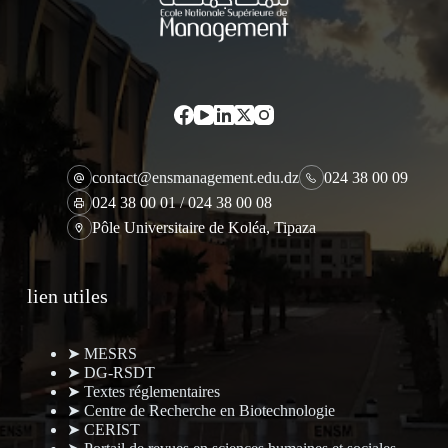
contact@ensmanagement.edu.dz
024 38 00 09
024 38 00 01 / 024 38 00 08
Pôle Universitaire de Koléa, Tipaza
lien utiles
➤ MESRS
➤ DG-RSDT
➤ Textes réglementaires
➤ Centre de Recherche en Biotechnologie
➤ CERIST