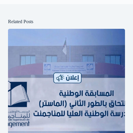
Related Posts