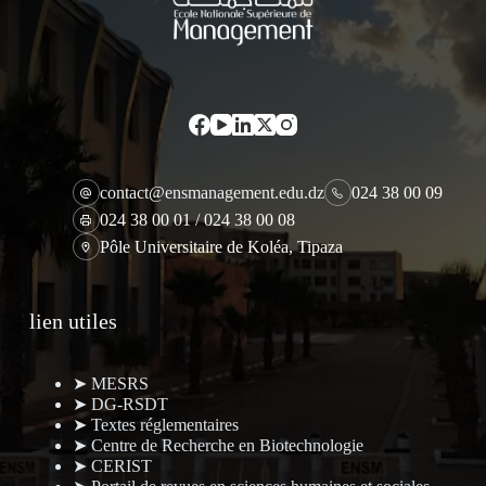
contact@ensmanagement.edu.dz
024 38 00 09
024 38 00 01 / 024 38 00 08
Pôle Universitaire de Koléa, Tipaza
lien utiles
➤ MESRS
➤ DG-RSDT
➤ Textes réglementaires
➤ Centre de Recherche en Biotechnologie
➤ CERIST