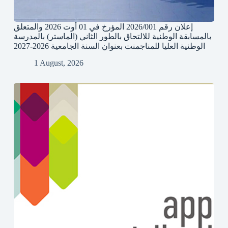
إعلان رقم 2026/001 المؤرخ في 01 أوت 2026 والمتعلق
بالمسابقة الوطنية للالتحاق بالطور الثاني (الماستر) بالمدرسة
الوطنية العليا للمناجمنت بعنوان السنة الجامعية 2026-2027
1 August, 2026