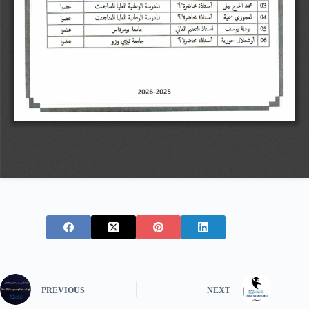
PREVIOUS
NEXT