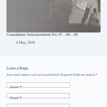
Consultation Announcements No. 07 – 08 – 09
4 May, 2026
Leave a Reply
Your email address will not be published.
Required fields are marked
*
Name
*
Email
*