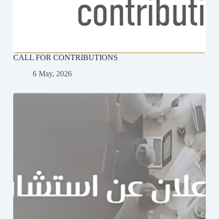
CALL FOR CONTRIBUTIONS
6 May, 2026